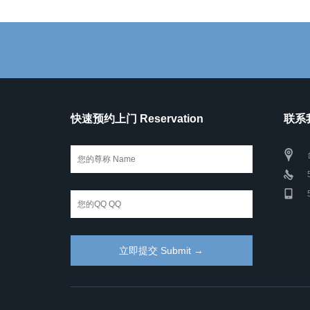
快速预约上门 Reservation
联系我