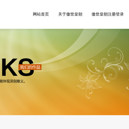
网站首页
关于傲世皇朝
傲世皇朝注册登录