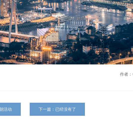
作者：
朝活动
下一篇：已经没有了