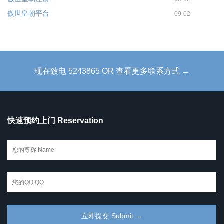
傲世皇朝平台
09-02
现在致电 5243865 OR 查看更多联系方式 →
快速预约上门 Reservation