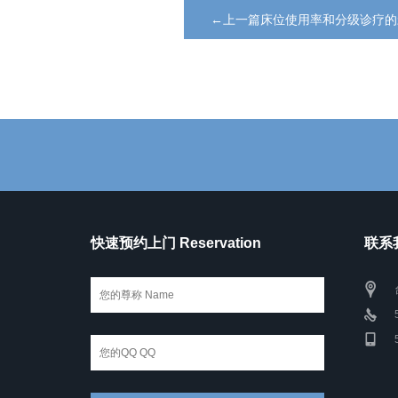
←上一篇床位使用率和分级诊疗的
快速预约上门 Reservation
联系我