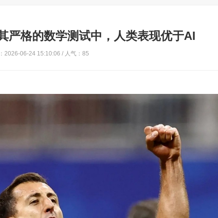
其严格的数学测试中，人类表现优于AI
2026-06-24 15:10:06 / 人气：85