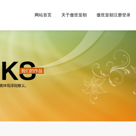
网站首页
关于傲世皇朝
傲世皇朝注册登录