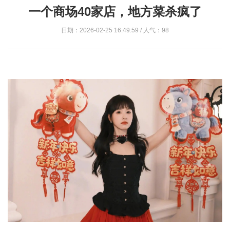
一个商场40家店，地方菜杀疯了
日期：2026-02-25 16:49:59 / 人气：98