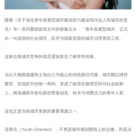
随着《关于深化青年发展型城市建设助力建设现代化人民城市的意
见》等一系列重磅政策文件的密集出台，「青年发展型城市」正式
从一句温情的社会倡导，跃升为国家层面的城市治理系统工程。
这标志着城市竞争的底层逻辑发生了根本性转移。
当以大规模基建和土地出让为核心的传统路径式微，城市赖以维持
繁荣、实现跃升的唯一筹码，变成了能否在物理空间与社会机制
上，精准捕获并留住那些带着创意、技术与消费活力的青年人群。
这也正是当前城市更新的重要课题之一。
适青化（Youth-Oriented），不再是城市规划图纸上的点缀，而是决