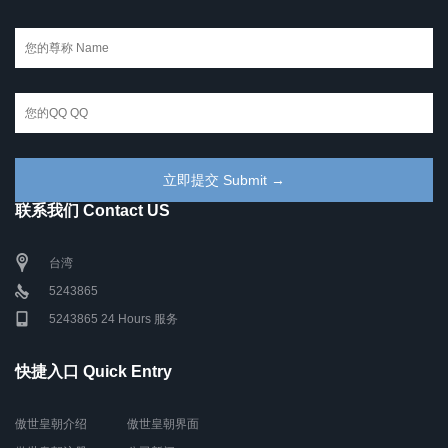
联系我们 Contact US
台湾
5243865
5243865 24 Hours 服务
快捷入口 Quick Entry
傲世皇朝介绍
傲世皇朝界面