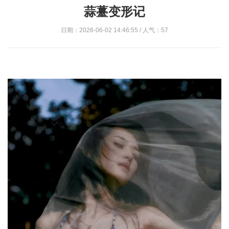
蒜薹变形记
日期：2026-06-02 14:46:55 / 人气：57