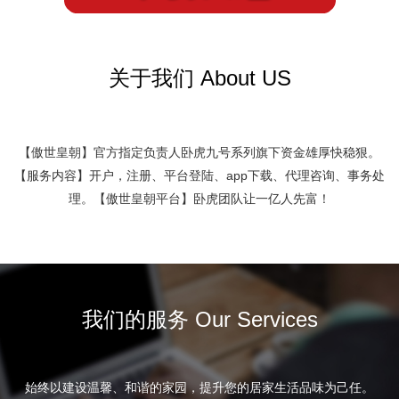
关于我们 About US
【傲世皇朝】官方指定负责人卧虎九号系列旗下资金雄厚快稳狠。
【服务内容】开户，注册、平台登陆、app下载、代理咨询、事务处
理。【傲世皇朝平台】卧虎团队让一亿人先富！
我们的服务 Our Services
始终以建设温馨、和谐的家园，提升您的居家生活品味为己任。