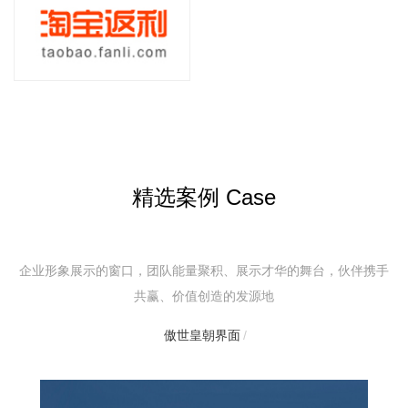
精选案例 Case
企业形象展示的窗口，团队能量聚积、展示才华的舞台，伙伴携手
共赢、价值创造的发源地
傲世皇朝界面
/